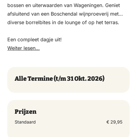
bossen en uiterwaarden van Wageningen. Geniet
afsluitend van een Boschendal wijnproeverij met
diverse borrelbites in de lounge of op het terras.
Een compleet dagje uit!
Weiter lesen…
Alle Termine
(t/m 31 Okt. 2026)
Prijzen
Standaard
€ 29,95