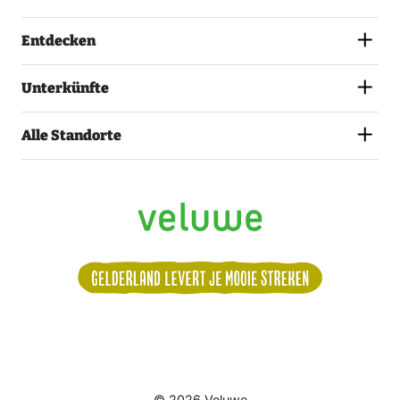
Entdecken
Unterkünfte
Alle Standorte
Volg
© 2026 Veluwe