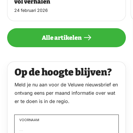
vol verhalen
24 februari 2026
Alle artikelen
Op de hoogte blijven?
Meld je nu aan voor de Veluwe nieuwsbrief en
ontvang eens per maand informatie over wat
er te doen is in de regio.
VOORNAAM