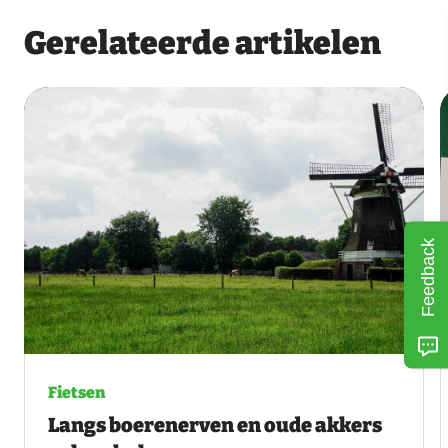
Gerelateerde artikelen
Feedback
Fietsen
Langs boerenerven en oude akkers