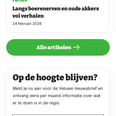
Fietsen
Langs boerenerven en oude akkers
vol verhalen
24 februari 2026
Alle artikelen
Op de hoogte blijven?
Meld je nu aan voor de Veluwe nieuwsbrief en
ontvang eens per maand informatie over wat
er te doen is in de regio.