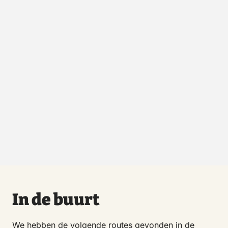
In de buurt
We hebben de volgende routes gevonden in de