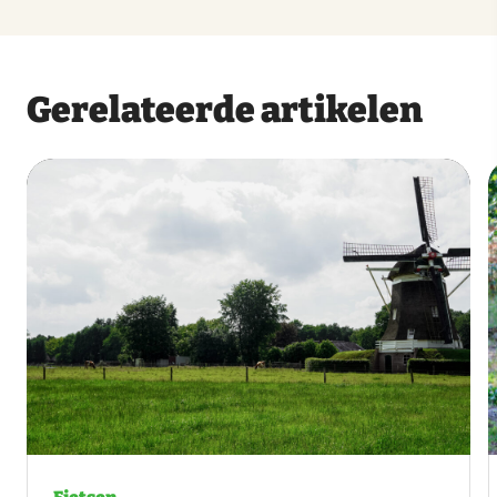
Gerelateerde artikelen