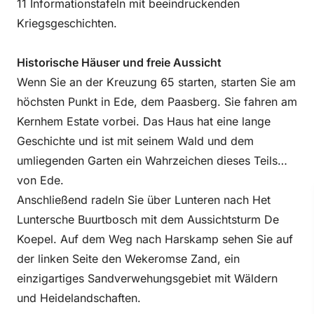
11 Informationstafeln mit beeindruckenden
Kriegsgeschichten.
Historische Häuser und freie Aussicht
Wenn Sie an der Kreuzung 65 starten, starten Sie am
höchsten Punkt in Ede, dem Paasberg. Sie fahren am
Kernhem Estate vorbei. Das Haus hat eine lange
Geschichte und ist mit seinem Wald und dem
umliegenden Garten ein Wahrzeichen dieses Teils
von Ede.
Anschließend radeln Sie über Lunteren nach Het
Luntersche Buurtbosch mit dem Aussichtsturm De
Koepel. Auf dem Weg nach Harskamp sehen Sie auf
der linken Seite den Wekeromse Zand, ein
einzigartiges Sandverwehungsgebiet mit Wäldern
und Heidelandschaften.