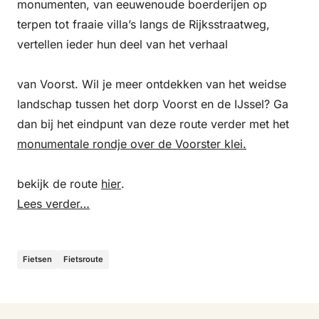
monumenten, van eeuwenoude boerderijen op
terpen tot fraaie villa’s langs de Rijksstraatweg,
vertellen ieder hun deel van het verhaal
van Voorst. Wil je meer ontdekken van het weidse
landschap tussen het dorp Voorst en de IJssel? Ga
dan bij het eindpunt van deze route verder met het
monumentale rondje over de Voorster klei.
bekijk de route
hier
.
Lees verder…
Fietsen
Fietsroute