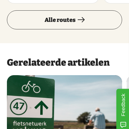
Alle routes
Gerelateerde artikelen
Feedback