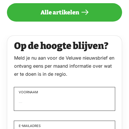
Alle artikelen
Op de hoogte blijven?
Meld je nu aan voor de Veluwe nieuwsbrief en
ontvang eens per maand informatie over wat
er te doen is in de regio.
VOORNAAM
Voornaam
E-MAILADRES