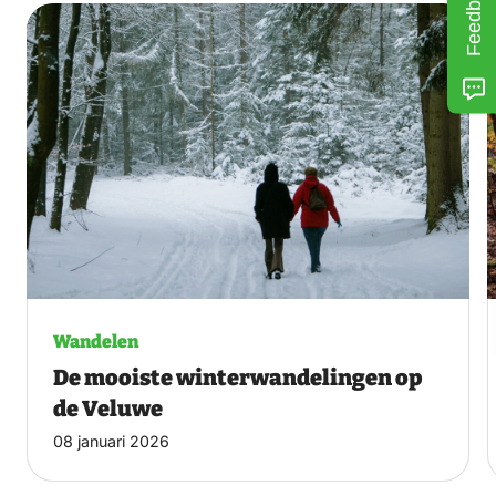
Feedback
Wandelen
De mooiste winterwandelingen op
de Veluwe
08 januari 2026