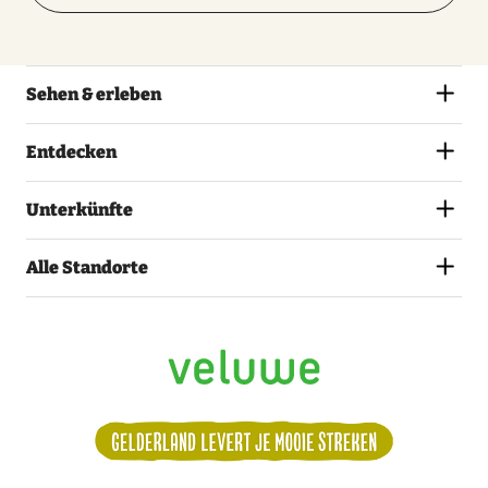
Sehen & erleben
Entdecken
Unterkünfte
Alle Standorte