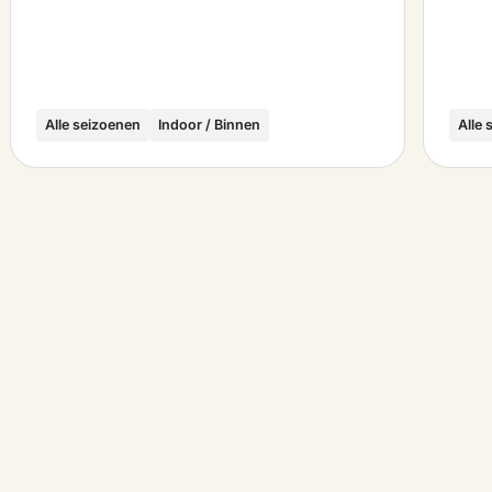
Alle seizoenen
Indoor / Binnen
Alle