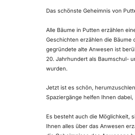
Das schönste Geheimnis von Putt
Alle Bäume in Putten erzählen ein
Geschichten erzählen die Bäume
gegründete alte Anwesen ist berüh
20. Jahrhundert als Baumschul- 
wurden.
Jetzt ist es schön, herumzuschlen
Spaziergänge helfen Ihnen dabei,
Es besteht auch die Möglichkeit, 
Ihnen alles über das Anwesen erz