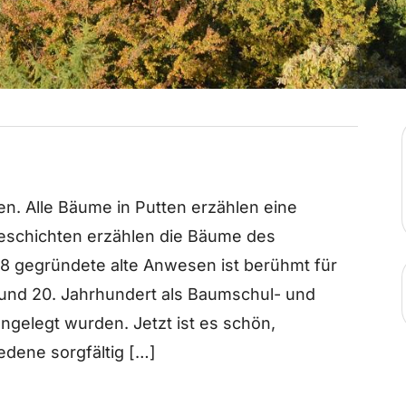
n. Alle Bäume in Putten erzählen eine
Geschichten erzählen die Bäume des
 gegründete alte Anwesen ist berühmt für
. und 20. Jahrhundert als Baumschul- und
gelegt wurden. Jetzt ist es schön,
dene sorgfältig […]