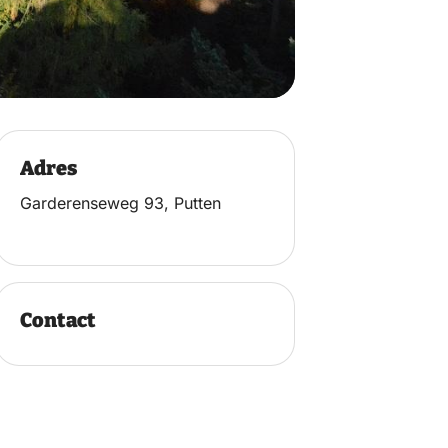
Adres
Garderenseweg 93, Putten
Contact