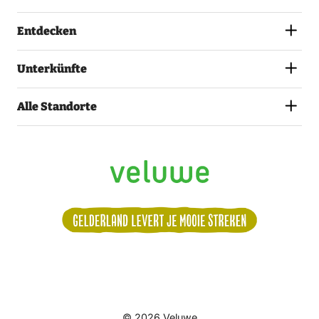
Entdecken
Unterkünfte
Alle Standorte
Volg
© 2026 Veluwe