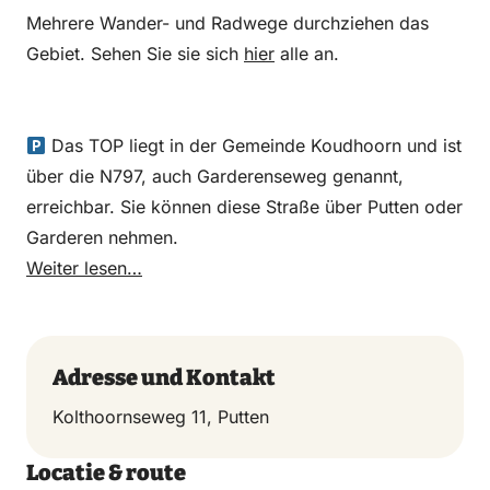
Mehrere Wander- und Radwege durchziehen das
Gebiet. Sehen Sie sie sich
hier
alle an.
Das TOP liegt in der Gemeinde Koudhoorn und ist
über die N797, auch Garderenseweg genannt,
erreichbar. Sie können diese Straße über Putten oder
Garderen nehmen.
Weiter lesen…
Adresse und Kontakt
Kolthoornseweg 11, Putten
Locatie & route