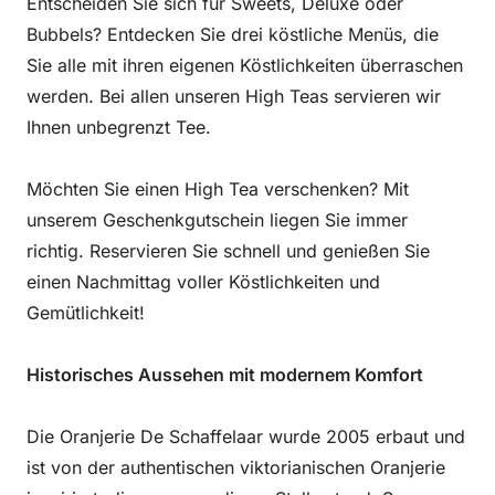
Entscheiden Sie sich für Sweets, Deluxe oder
Bubbels? Entdecken Sie drei köstliche Menüs, die
Sie alle mit ihren eigenen Köstlichkeiten überraschen
werden. Bei allen unseren High Teas servieren wir
Ihnen unbegrenzt Tee.
Möchten Sie einen High Tea verschenken? Mit
unserem Geschenkgutschein liegen Sie immer
richtig. Reservieren Sie schnell und genießen Sie
einen Nachmittag voller Köstlichkeiten und
Gemütlichkeit!
Historisches Aussehen mit modernem Komfort
Die Oranjerie De Schaffelaar wurde 2005 erbaut und
ist von der authentischen viktorianischen Oranjerie