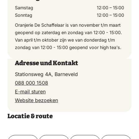
Samstag
12:00 – 15:00
Sonntag
12:00 – 15:00
Oranjerie De Schaffelaar is van november t/m maart
geopend op zaterdag en zondag van 12:00 - 15:00.
Van april t/m oktober zijn we van donderdag t/m
zondag van 12:00 - 15:00 geopend voor high tea's.
Adresse und Kontakt
Stationsweg 4A, Barneveld
088 000 1508
E-mail sturen
Website bezoeken
Locatie & route
Toon op kaart