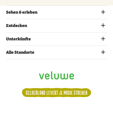
Sehen & erleben
Entdecken
Unterkünfte
Alle Standorte