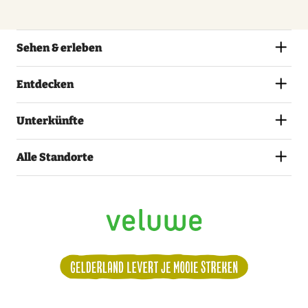
Sehen & erleben
Entdecken
Unterkünfte
Alle Standorte