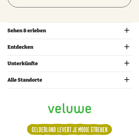
Sehen & erleben
Entdecken
Unterkünfte
Alle Standorte