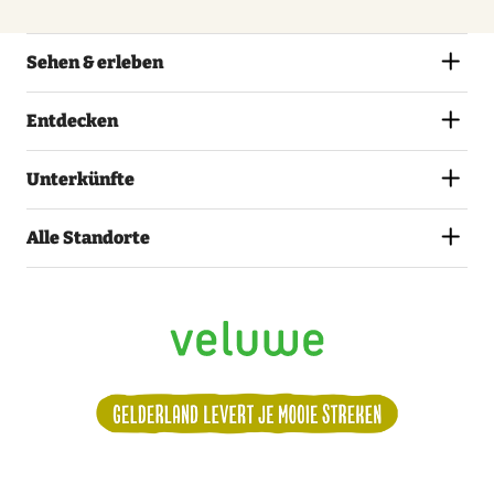
Sehen & erleben
Entdecken
Unterkünfte
Alle Standorte