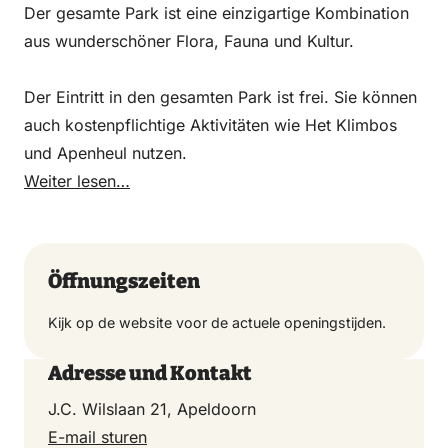
Der gesamte Park ist eine einzigartige Kombination
aus wunderschöner Flora, Fauna und Kultur.
Der Eintritt in den gesamten Park ist frei. Sie können
auch kostenpflichtige Aktivitäten wie Het Klimbos
und Apenheul nutzen.
Weiter lesen…
Öffnungszeiten
Kijk op de website voor de actuele openingstijden.
Adresse und Kontakt
J.C. Wilslaan 21, Apeldoorn
E-mail sturen