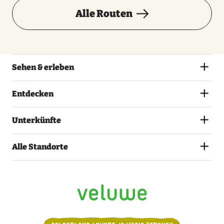
Alle Routen
Sehen & erleben
Entdecken
Unterkünfte
Alle Standorte