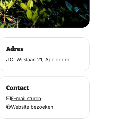
Adres
J.C. Wilslaan 21, Apeldoorn
Contact
E-mail sturen
Website bezoeken