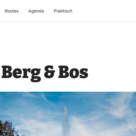
Routes
Agenda
Praktisch
Berg & Bos