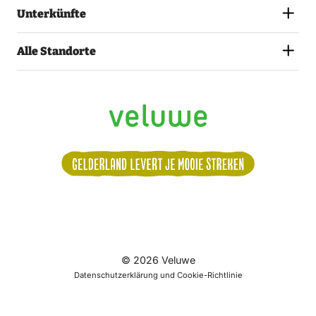
Unterkünfte
Alle Standorte
Volg
© 2026 Veluwe
ons:
Datenschutzerklärung und Cookie-Richtlinie