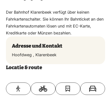
Der Bahnhof Klarenbeek verfügt über keinen
Fahrkartenschalter. Sie können Ihr Bahnticket an den
Fahrkartenautomaten lösen und mit EC-Karte,
Kreditkarte oder Münzen bezahlen.
Adresse und Kontakt
Hoofdweg , Klarenbeek
Locatie & route
Toon op kaart