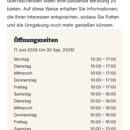
überraschenden Ideen eine passende Beratung zu
bieten. Auf diese Weise erhalten Sie Informationen,
die Ihren Interessen entsprechen, sodass Sie Putten
und die Umgebung noch mehr genießen können.
Öffnungszeiten
(1 Juni 2026 t/m 30 Sep. 2026)
Montag
13:30 – 17:00
Dienstag
10:00 – 17:00
Mittwoch
10:00 – 17:00
Donnerstag
10:00 – 17:00
Freitag
10:00 – 17:00
Samstag
10:00 – 16:00
Dienstag
10:00 – 16:00
Mittwoch
10:00 – 16:00
Donnerstag
10:00 – 16:00
Freitag
10:00 – 16:00
Samstag
10:00 – 13:00