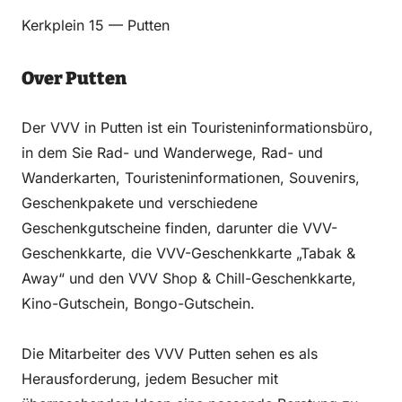
Email
WhatsApp
Facebook
LinkedIn
Kerkplein 15 — Putten
Over Putten
Der VVV in Putten ist ein Touristeninformationsbüro,
in dem Sie Rad- und Wanderwege, Rad- und
Wanderkarten, Touristeninformationen, Souvenirs,
Geschenkpakete und verschiedene
Geschenkgutscheine finden, darunter die VVV-
Geschenkkarte, die VVV-Geschenkkarte „Tabak &
Away“ und den VVV Shop & Chill-Geschenkkarte,
Kino-Gutschein, Bongo-Gutschein.
Die Mitarbeiter des VVV Putten sehen es als
Herausforderung, jedem Besucher mit