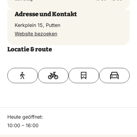
Adresse und Kontakt
Kerkplein 15, Putten
Website bezoeken
Locatie & route
Toon op kaart
Heute geöffnet:
10:00 – 16:00