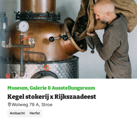
Museum, Galerie & Ausstellungsraum
Kegel stokerij x Rijkszaadeest
Wolweg 79 A, Stroe
Ambacht
Herfst