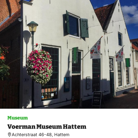
Museum
Voerman Museum Hattem
Achterstraat 46-48, Hattem