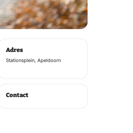
Adres
Stationsplein, Apeldoorn
Contact