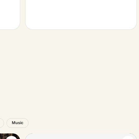
Music