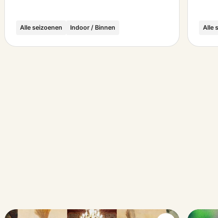
Alle seizoenen
Indoor / Binnen
Alle