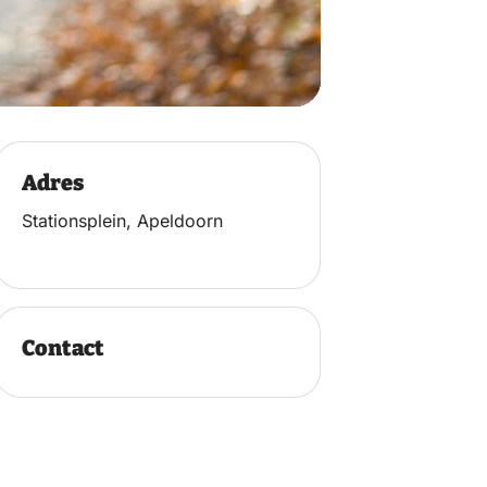
Adres
Stationsplein, Apeldoorn
Contact