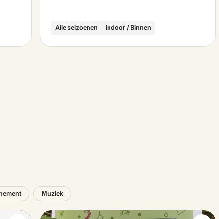
Alle seizoenen
Indoor / Binnen
nement
Muziek