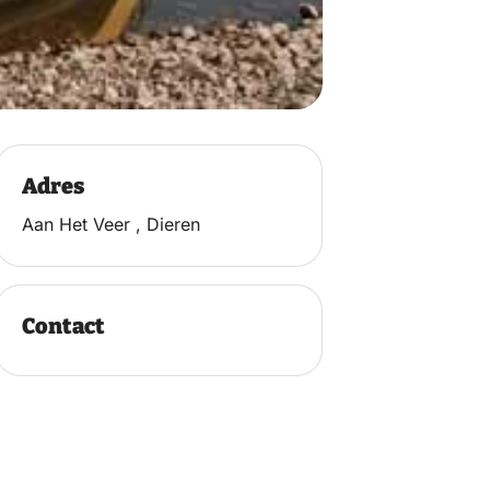
Adres
Aan Het Veer , Dieren
Contact