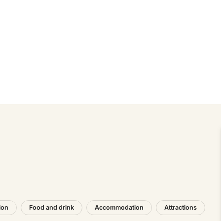
ion
Food and drink
Accommodation
Attractions