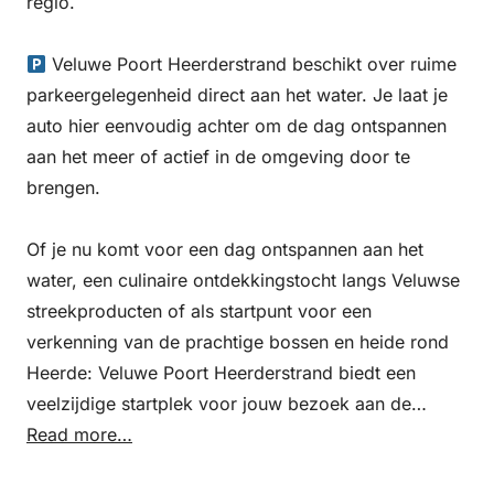
regio.
Veluwe Poort Heerderstrand beschikt over ruime
parkeergelegenheid direct aan het water. Je laat je
auto hier eenvoudig achter om de dag ontspannen
aan het meer of actief in de omgeving door te
brengen.
Of je nu komt voor een dag ontspannen aan het
water, een culinaire ontdekkingstocht langs Veluwse
streekproducten of als startpunt voor een
verkenning van de prachtige bossen en heide rond
Heerde: Veluwe Poort Heerderstrand biedt een
veelzijdige startplek voor jouw bezoek aan de
Veluwe.
Read more…