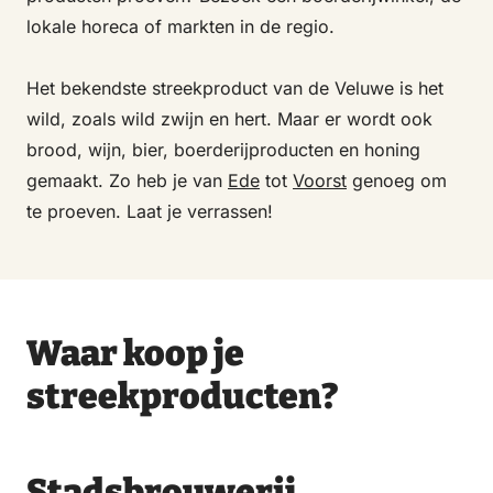
lokale horeca of markten in de regio.
Het bekendste streekproduct van de Veluwe is het
wild, zoals wild zwijn en hert. Maar er wordt ook
brood, wijn, bier, boerderijproducten en honing
gemaakt. Zo heb je van
Ede
tot
Voorst
genoeg om
te proeven. Laat je verrassen!
Waar koop je
streekproducten?
Stadsbrouwerij