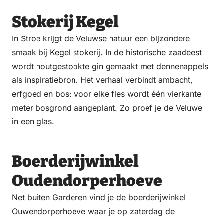
Stokerij Kegel
In Stroe krijgt de Veluwse natuur een bijzondere
smaak bij
Kegel stokerij
. In de historische zaadeest
wordt houtgestookte gin gemaakt met dennenappels
als inspiratiebron. Het verhaal verbindt ambacht,
erfgoed en bos: voor elke fles wordt één vierkante
meter bosgrond aangeplant. Zo proef je de Veluwe
in een glas.
Boerderijwinkel
Oudendorperhoeve
Net buiten Garderen vind je de
boerderijwinkel
Ouwendorperhoeve
waar je op zaterdag de