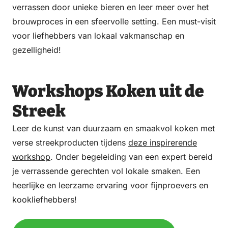
verrassen door unieke bieren en leer meer over het
brouwproces in een sfeervolle setting. Een must-visit
voor liefhebbers van lokaal vakmanschap en
gezelligheid!
Workshops Koken uit de
Streek
Leer de kunst van duurzaam en smaakvol koken met
verse streekproducten tijdens
deze inspirerende
workshop
. Onder begeleiding van een expert bereid
je verrassende gerechten vol lokale smaken. Een
heerlijke en leerzame ervaring voor fijnproevers en
kookliefhebbers!