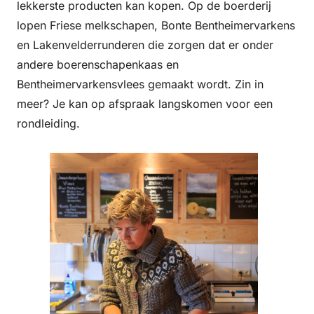
lekkerste producten kan kopen. Op de boerderij
lopen Friese melkschapen, Bonte Bentheimervarkens
en Lakenvelderrunderen die zorgen dat er onder
andere boerenschapenkaas en
Bentheimervarkensvlees gemaakt wordt. Zin in
meer? Je kan op afspraak langskomen voor een
rondleiding.