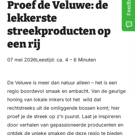
Feedback
Proef de Veluwe: de
lekkerste
streekproducten op
een rij
07 mei 2026
Leestijd: ca. 4 – 6 Minuten
De Veluwe is meer dan natuur alleen – het is een
regio boordevol smaak en ambacht. Van de geurige
honing van lokale imkers tot het wild dat
rechtstreeks uit de omliggende bossen komt; hier
proef je de streek op z’n puurst. Laat je inspireren
door verhalen van gepassioneerde producenten en
ontdek de unieke smaken die deze regio te bieden