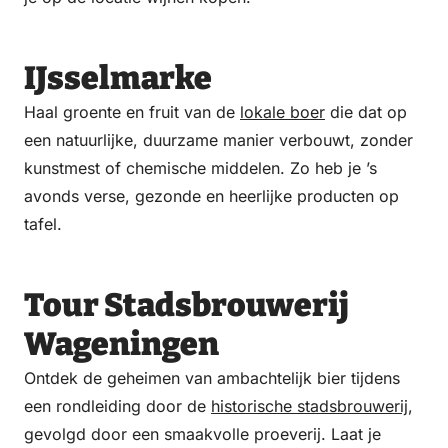
IJsselmarke
Haal groente en fruit van de
lokale boer
die dat op
een natuurlijke, duurzame manier verbouwt, zonder
kunstmest of chemische middelen. Zo heb je ’s
avonds verse, gezonde en heerlijke producten op
tafel.
Tour Stadsbrouwerij
Wageningen
Ontdek de geheimen van ambachtelijk bier tijdens
een rondleiding door de
historische stadsbrouwerij
,
gevolgd door een smaakvolle proeverij. Laat je