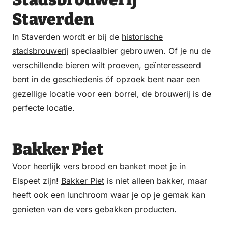
Staverden
In Staverden wordt er bij de
historische
stadsbrouwerij
speciaalbier gebrouwen. Of je nu de
verschillende bieren wilt proeven, geïnteresseerd
bent in de geschiedenis óf opzoek bent naar een
gezellige locatie voor een borrel, de brouwerij is de
perfecte locatie.
Bakker Piet
Voor heerlijk vers brood en banket moet je in
Elspeet zijn!
Bakker Piet
is niet alleen bakker, maar
heeft ook een lunchroom waar je op je gemak kan
genieten van de vers gebakken producten.