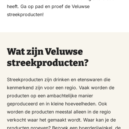
heeft. Ga op pad en proef de Veluwse
streekproducten!
Wat zijn Veluwse
streekproducten?
Streekproducten zijn drinken en etenswaren die
kenmerkend zijn voor een regio. Vaak worden de
producten op een ambachtelijke manier
geproduceerd en in kleine hoeveelheden. Ook
worden de producten meestal alleen in de regio
verkocht waar het gemaakt wordt. Waar kan je de
producten proeven? Bezoek een boerderijwinkel, de