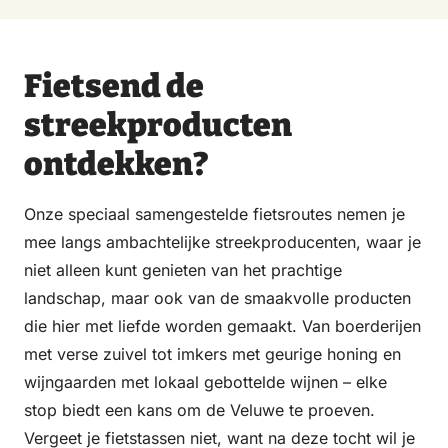
Fietsend de
streekproducten
ontdekken?
Onze speciaal samengestelde fietsroutes nemen je
mee langs ambachtelijke streekproducenten, waar je
niet alleen kunt genieten van het prachtige
landschap, maar ook van de smaakvolle producten
die hier met liefde worden gemaakt. Van boerderijen
met verse zuivel tot imkers met geurige honing en
wijngaarden met lokaal gebottelde wijnen – elke
stop biedt een kans om de Veluwe te proeven.
Vergeet je fietstassen niet, want na deze tocht wil je