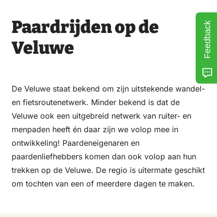
Paardrijden op de
Feedback
Veluwe
De Veluwe staat bekend om zijn uitstekende wandel-
en fietsroutenetwerk. Minder bekend is dat de
Veluwe ook een uitgebreid netwerk van ruiter- en
menpaden heeft én daar zijn we volop mee in
ontwikkeling! Paardeneigenaren en
paardenliefhebbers komen dan ook volop aan hun
trekken op de Veluwe. De regio is uitermate geschikt
om tochten van een of meerdere dagen te maken.