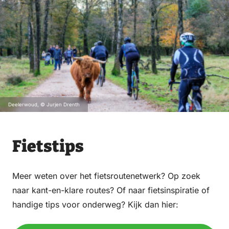
Deelerwoud, © Jurjen Drenth
Fietstips
Meer weten over het fietsroutenetwerk? Op zoek
naar kant-en-klare routes? Of naar fietsinspiratie of
handige tips voor onderweg? Kijk dan hier: