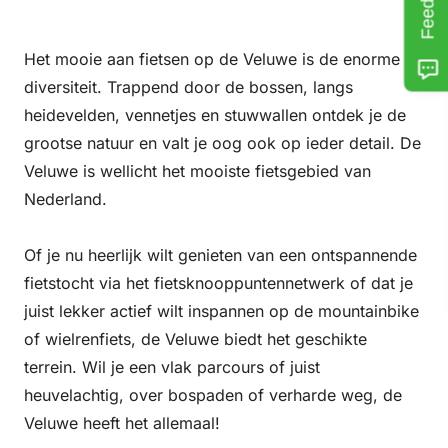
Het mooie aan fietsen op de Veluwe is de enorme
diversiteit. Trappend door de bossen, langs
heidevelden, vennetjes en stuwwallen ontdek je de
grootse natuur en valt je oog ook op ieder detail. De
Veluwe is wellicht het mooiste fietsgebied van
Nederland.
Of je nu heerlijk wilt genieten van een ontspannende
fietstocht via het fietsknooppuntennetwerk of dat je
juist lekker actief wilt inspannen op de mountainbike
of wielrenfiets, de Veluwe biedt het geschikte
terrein. Wil je een vlak parcours of juist
heuvelachtig, over bospaden of verharde weg, de
Veluwe heeft het allemaal!