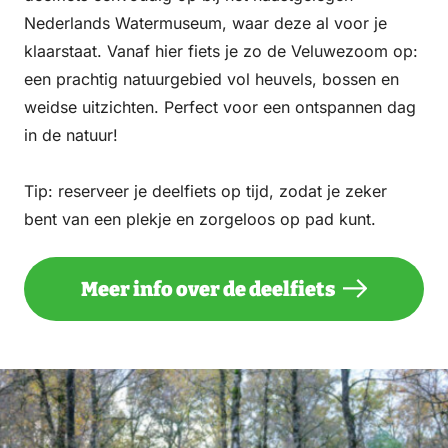
Nederlands Watermuseum, waar deze al voor je
klaarstaat. Vanaf hier fiets je zo de Veluwezoom op:
een prachtig natuurgebied vol heuvels, bossen en
weidse uitzichten. Perfect voor een ontspannen dag
in de natuur!
Tip: reserveer je deelfiets op tijd, zodat je zeker
bent van een plekje en zorgeloos op pad kunt.
Meer info over de deelfiets