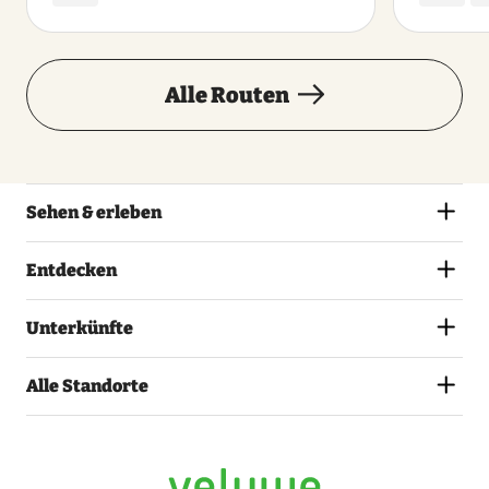
Alle Routen
Sehen & erleben
Entdecken
Unterkünfte
Alle Standorte