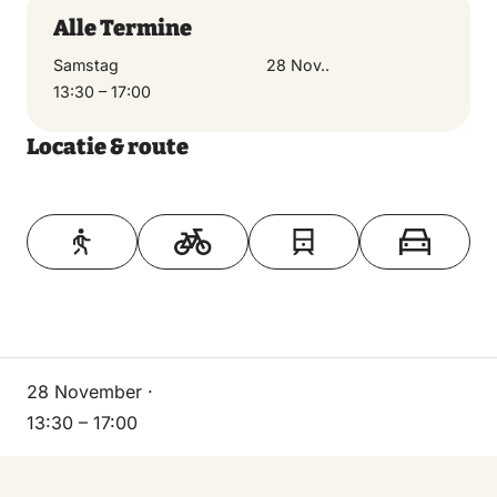
Alle Termine
Samstag
28 Nov..
13:30 – 17:00
Locatie & route
Toon op kaart
28 November ·
13:30 – 17:00