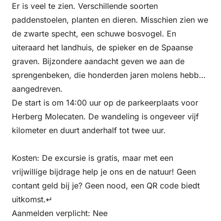
Er is veel te zien. Verschillende soorten
paddenstoelen, planten en dieren. Misschien zien we
de zwarte specht, een schuwe bosvogel. En
uiteraard het landhuis, de spieker en de Spaanse
graven. Bijzondere aandacht geven we aan de
sprengenbeken, die honderden jaren molens hebben
aangedreven.
De start is om 14:00 uur op de parkeerplaats voor
Herberg Molecaten. De wandeling is ongeveer vijf
kilometer en duurt anderhalf tot twee uur.
Kosten: De excursie is gratis, maar met een
vrijwillige bijdrage help je ons en de natuur! Geen
contant geld bij je? Geen nood, een QR code biedt
uitkomst.↵
Aanmelden verplicht: Nee