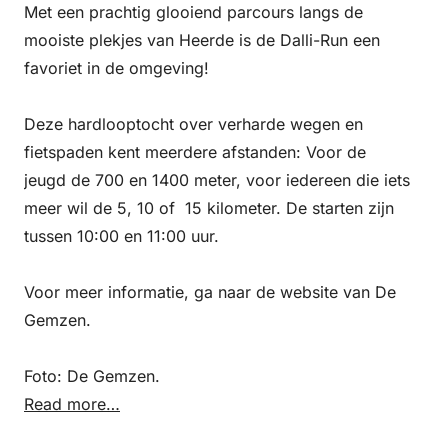
Met een prachtig glooiend parcours langs de
mooiste plekjes van Heerde is de Dalli-Run een
favoriet in de omgeving!
Deze hardlooptocht over verharde wegen en
fietspaden kent meerdere afstanden: Voor de
jeugd de 700 en 1400 meter, voor iedereen die iets
meer wil de 5, 10 of 15 kilometer. De starten zijn
tussen 10:00 en 11:00 uur.
Voor meer informatie, ga naar de website van De
Gemzen.
Foto: De Gemzen.
Read more…