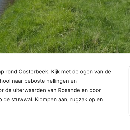
p rond Oosterbeek. Kijk met de ogen van de
hool naar beboste hellingen en
r de uiterwaarden van Rosande en door
 de stuwwal. Klompen aan, rugzak op en