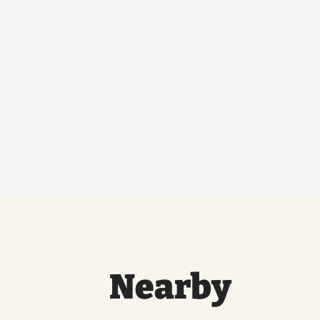
Nearby