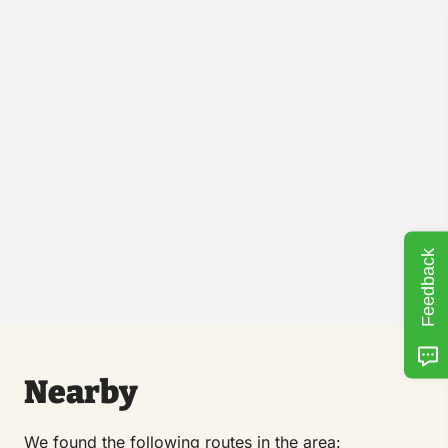
Feedback
Nearby
We found the following routes in the area: