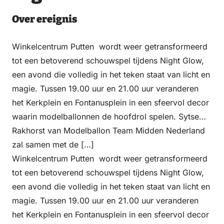
Email
WhatsApp
Facebook
LinkedIn
Over ereignis
Winkelcentrum Putten wordt weer getransformeerd
tot een betoverend schouwspel tijdens Night Glow,
een avond die volledig in het teken staat van licht en
magie. Tussen 19.00 uur en 21.00 uur veranderen
het Kerkplein en Fontanusplein in een sfeervol decor
waarin modelballonnen de hoofdrol spelen. Sytse
Rakhorst van Modelballon Team Midden Nederland
zal samen met de […]
Winkelcentrum Putten wordt weer getransformeerd
tot een betoverend schouwspel tijdens Night Glow,
een avond die volledig in het teken staat van licht en
magie. Tussen 19.00 uur en 21.00 uur veranderen
het Kerkplein en Fontanusplein in een sfeervol decor