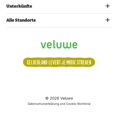
Unterkünfte
Alle Standorte
Volg
© 2026 Veluwe
ons:
Alle Termine
Datenschutzerklärung und Cookie-Richtlinie