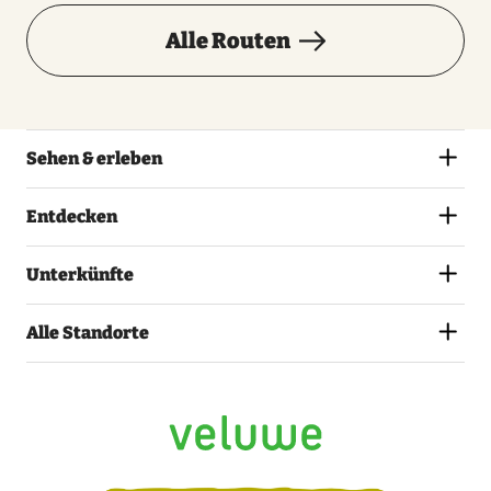
Alle Routen
Sehen & erleben
Entdecken
Unterkünfte
Alle Standorte