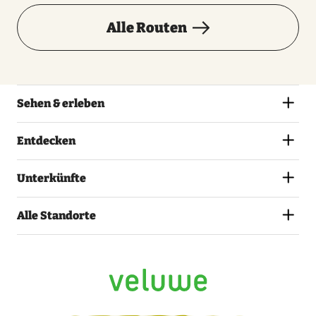
Alle Routen
Sehen & erleben
Entdecken
Unterkünfte
Alle Standorte