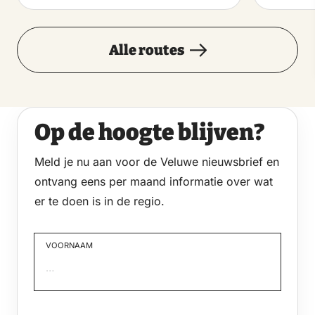
Alle routes
Op de hoogte blijven?
Meld je nu aan voor de Veluwe nieuwsbrief en
ontvang eens per maand informatie over wat
er te doen is in de regio.
VOORNAAM
Voornaam