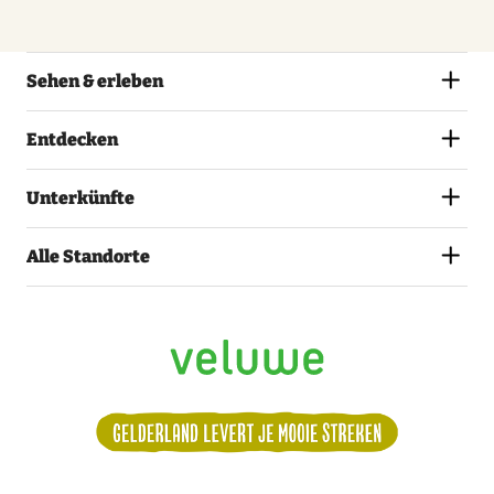
Sehen & erleben
Entdecken
Unterkünfte
Alle Standorte