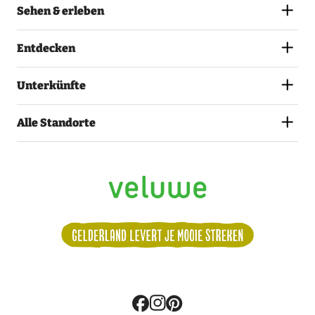
Sehen & erleben
Entdecken
Unterkünfte
Alle Standorte
Volg