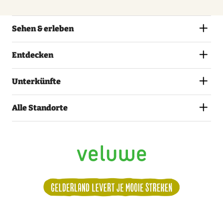
Sehen & erleben
Entdecken
Unterkünfte
Alle Standorte