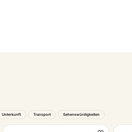
Unterkunft
Transport
Sehenswürdigkeiten