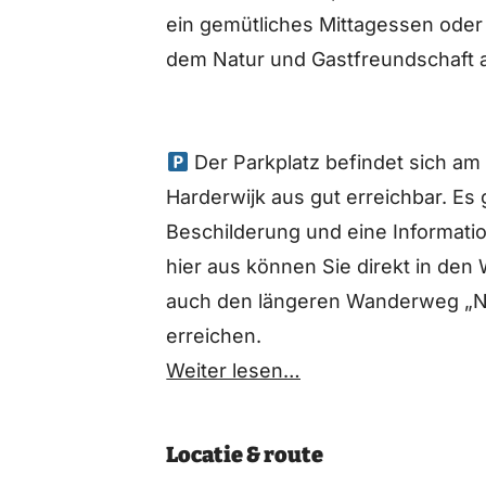
ein gemütliches Mittagessen oder 
dem Natur und Gastfreundschaft a
Der Parkplatz befindet sich a
Harderwijk aus gut erreichbar. Es 
Beschilderung und eine Informati
hier aus können Sie direkt in den
auch den längeren Wanderweg „N
erreichen.
Weiter lesen…
Locatie & route