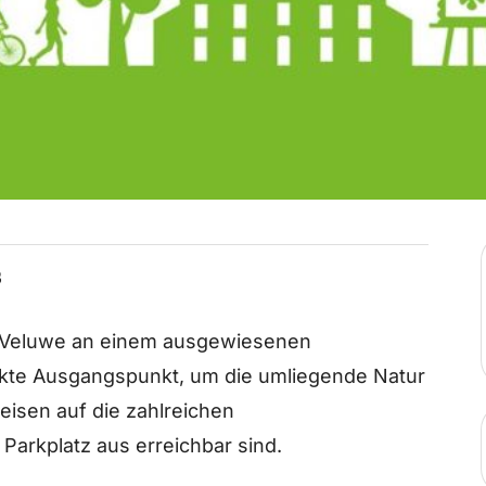
s
r Veluwe an einem ausgewiesenen
ekte Ausgangspunkt, um die umliegende Natur
eisen auf die zahlreichen
 Parkplatz aus erreichbar sind.