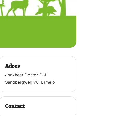
Adres
Jonkheer Doctor C.J.
Sandbergweg 78, Ermelo
Contact