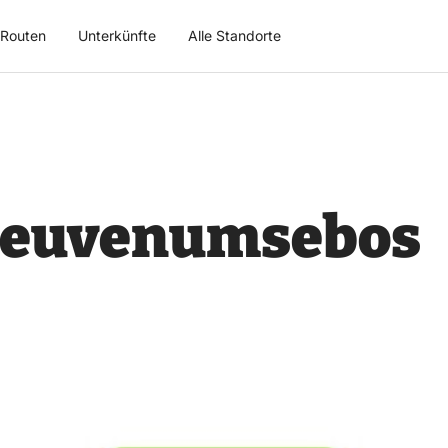
Routen
Unterkünfte
Alle Standorte
Leuvenumsebos