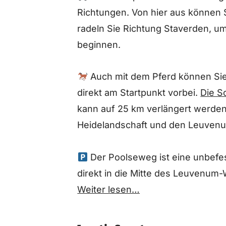
Richtungen. Von hier aus können S
radeln Sie Richtung Staverden, um
beginnen.
Auch mit dem Pferd können Sie h
direkt am Startpunkt vorbei.
Die S
kann auf 25 km verlängert werden
Heidelandschaft und den Leuven
Der Poolseweg ist eine unbefest
direkt in die Mitte des Leuvenum-
Weiter lesen…