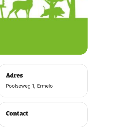
Adres
Poolseweg 1, Ermelo
Contact