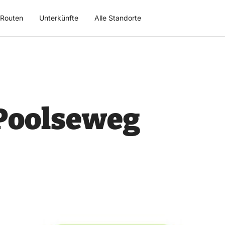
Routen
Unterkünfte
Alle Standorte
Poolseweg