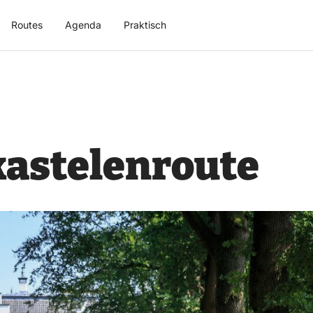
Routes
Agenda
Praktisch
kastelenroute