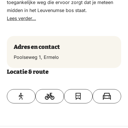
toegankelijke weg die ervoor zorgt dat je meteen
midden in het Leuvenumse bos staat.
Lees verder…
Adres en contact
Poolseweg 1, Ermelo
Locatie & route
Toon op kaart