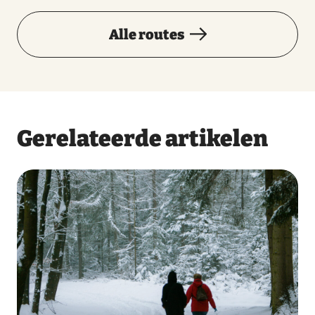
Alle routes
Gerelateerde artikelen