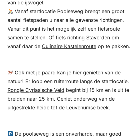
van de ijsvogel.
Vanaf startlocatie Poolseweg brengt een groot
aantal fietspaden u naar alle gewenste richtingen.
Vanaf dit punt is het mogelijk zelf een fietsroute
samen te stellen. Of fiets richting Staverden om
vanaf daar de
Culinaire Kastelenroute
op te pakken.
Ook met je paard kan je hier genieten van de
natuur! Er loop een ruiterroute langs de startlocatie.
Rondje Cyriasische Veld
begint bij 15 km en is uit te
breiden naar 25 km. Geniet onderweg van de
uitgestrekte heide tot de Leuvenumse beek.
De poolseweg is een onverharde, maar goed