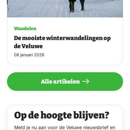
Wandelen
De mooiste winterwandelingen op
de Veluwe
08 januari 2026
Alle artikelen
Op de hoogte blijven?
Meld je nu aan voor de Veluwe nieuwsbrief en