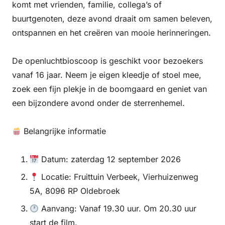
komt met vrienden, familie, collega’s of
buurtgenoten, deze avond draait om samen beleven,
ontspannen en het creëren van mooie herinneringen.
De openluchtbioscoop is geschikt voor bezoekers
vanaf 16 jaar. Neem je eigen kleedje of stoel mee,
zoek een fijn plekje in de boomgaard en geniet van
een bijzondere avond onder de sterrenhemel.
Belangrijke informatie
Datum: zaterdag 12 september 2026
Locatie: Fruittuin Verbeek, Vierhuizenweg
5A, 8096 RP Oldebroek
Aanvang: Vanaf 19.30 uur. Om 20.30 uur
start de film.