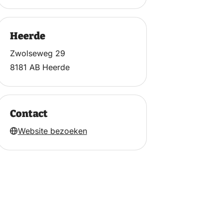
Heerde
Zwolseweg 29
8181 AB Heerde
Contact
Website bezoeken