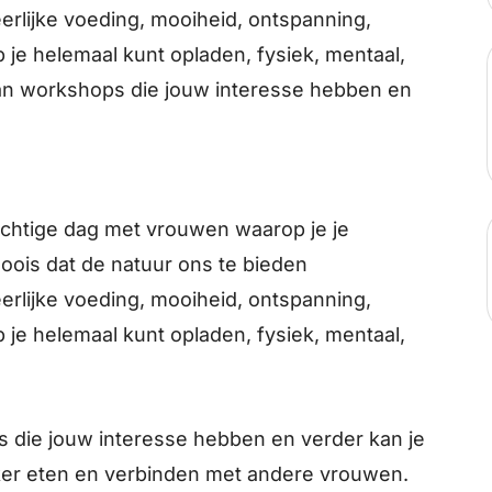
 heerlijke voeding, mooiheid, ontspanning,
 je helemaal kunt opladen, fysiek, mentaal,
an workshops die jouw interesse hebben en
alachtige dag met vrouwen waarop je je
oois dat de natuur ons te bieden
 heerlijke voeding, mooiheid, ontspanning,
 je helemaal kunt opladen, fysiek, mentaal,
 die jouw interesse hebben en verder kan je
kker eten en verbinden met andere vrouwen.