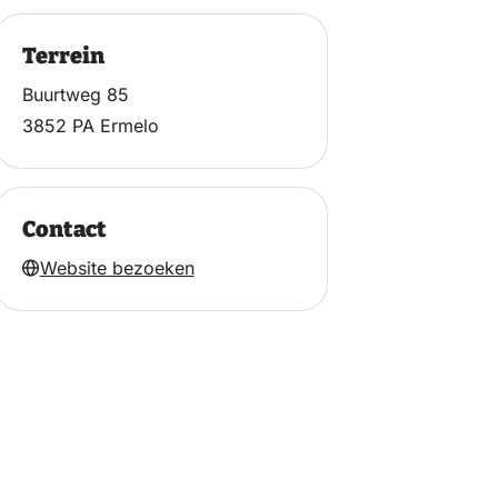
Terrein
Buurtweg 85
3852 PA Ermelo
Contact
Website bezoeken