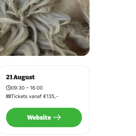
21 August
09:30 – 16:00
Tickets vanaf €135,-
Website