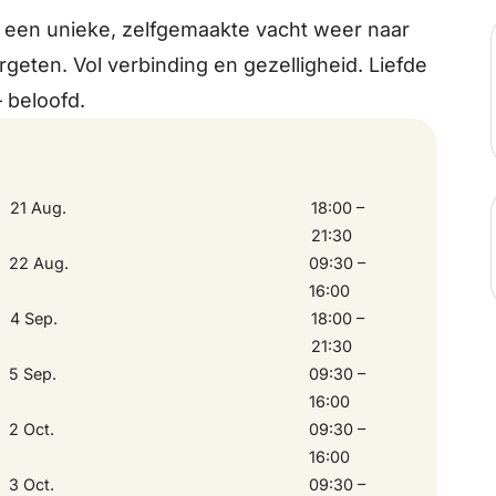
t een unieke, zelfgemaakte vacht weer naar
geten. Vol verbinding en gezelligheid. Liefde
– beloofd.
21 Aug.
18:00 –
21:30
22 Aug.
09:30 –
16:00
4 Sep.
18:00 –
21:30
5 Sep.
09:30 –
16:00
2 Oct.
09:30 –
16:00
3 Oct.
09:30 –