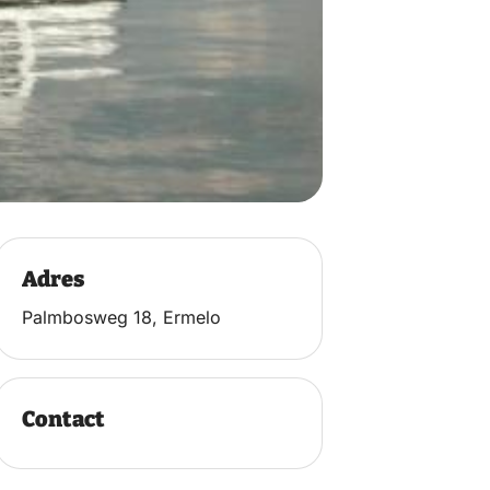
Adres
Palmbosweg 18, Ermelo
Contact