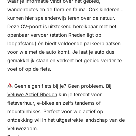
waar je informatie vindt over het gebied,
wandelroutes en de flora en fauna. Ook kinderen
kunnen hier spelenderwijs leren over de natuur.
Deze OV-poort is uitstekend bereikbaar met het
openbaar vervoer (station Rheden ligt op
loopafstand) én biedt voldoende parkeerplaatsen
voor wie met de auto komt. Je laat je auto dus
gemakkelijk staan en verkent het gebied verder te
voet of op de fiets.
Geen eigen fiets bij je? Geen probleem. Bij
Veluwe Actief Rheden
kun je terecht voor
fietsverhuur, e-bikes en zelfs tandems of
mountainbikes. Perfect voor wie actief op
ontdekking wil in het uitgestrekte landschap van de
Veluwezoom.