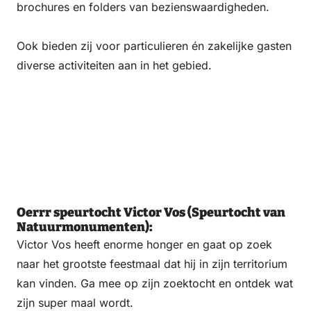
brochures en folders van bezienswaardigheden.
Ook bieden zij voor particulieren én zakelijke gasten
diverse activiteiten aan in het gebied.
Oerrr speurtocht Victor Vos (Speurtocht van
Natuurmonumenten):
Victor Vos heeft enorme honger en gaat op zoek
naar het grootste feestmaal dat hij in zijn territorium
kan vinden. Ga mee op zijn zoektocht en ontdek wat
zijn super maal wordt.