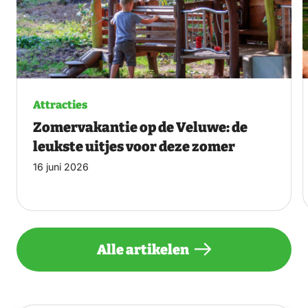
Attracties
Zomervakantie op de Veluwe: de
leukste uitjes voor deze zomer
16 juni 2026
Alle artikelen