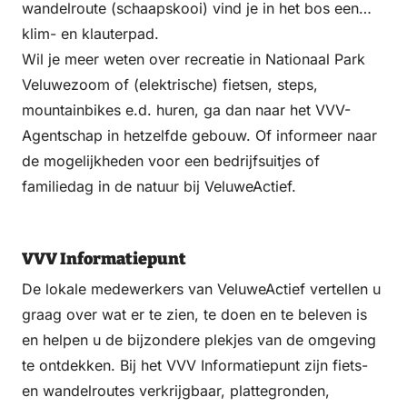
wandelroute (schaapskooi) vind je in het bos een
klim- en klauterpad.
Wil je meer weten over recreatie in Nationaal Park
Veluwezoom of (elektrische) fietsen, steps,
mountainbikes e.d. huren, ga dan naar het VVV-
Agentschap in hetzelfde gebouw. Of informeer naar
de mogelijkheden voor een bedrijfsuitjes of
familiedag in de natuur bij VeluweActief.
VVV Informatiepunt
De lokale medewerkers van VeluweActief vertellen u
graag over wat er te zien, te doen en te beleven is
en helpen u de bijzondere plekjes van de omgeving
te ontdekken. Bij het VVV Informatiepunt zijn fiets-
en wandelroutes verkrijgbaar, plattegronden,