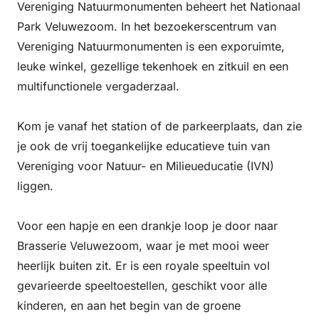
Vereniging Natuurmonumenten beheert het
Nationaal
Park Veluwezoom
. In het bezoekerscentrum van
Vereniging Natuurmonumenten
is een exporuimte,
leuke winkel, gezellige tekenhoek en zitkuil en een
multifunctionele vergaderzaal.
Kom je vanaf het station of de parkeerplaats, dan zie
je ook de vrij toegankelijke educatieve tuin van
Vereniging voor Natuur- en Milieueducatie (IVN)
liggen.
Voor een hapje en een drankje loop je door naar
Brasserie Veluwezoom, waar je met mooi weer
heerlijk buiten zit. Er is een royale speeltuin vol
gevarieerde speeltoestellen, geschikt voor alle
kinderen, en aan het begin van de groene