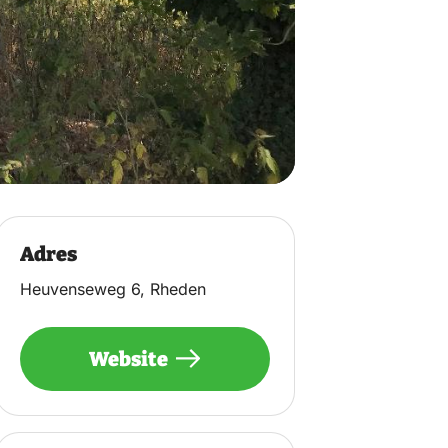
Adres
Heuvenseweg 6, Rheden
Website