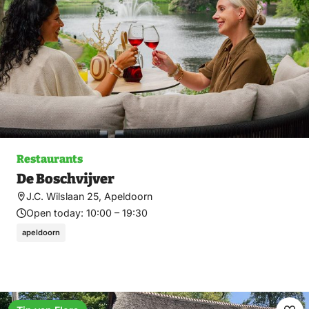
Restaurants
De Boschvijver
J.C. Wilslaan 25, Apeldoorn
Open today:
10:00 – 19:30
apeldoorn